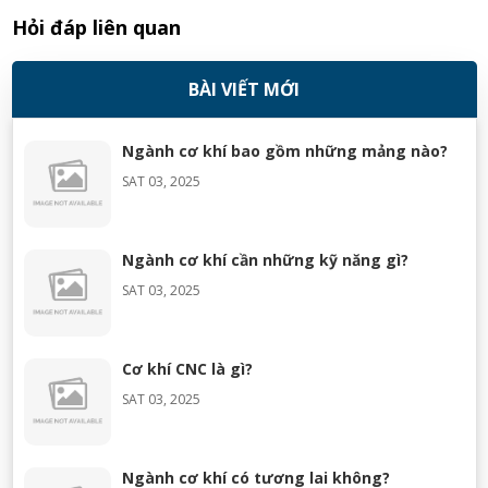
Hỏi đáp liên quan
BÀI VIẾT MỚI
Ngành cơ khí bao gồm những mảng nào?
SAT 03, 2025
Ngành cơ khí cần những kỹ năng gì?
SAT 03, 2025
Cơ khí CNC là gì?
SAT 03, 2025
Ngành cơ khí có tương lai không?