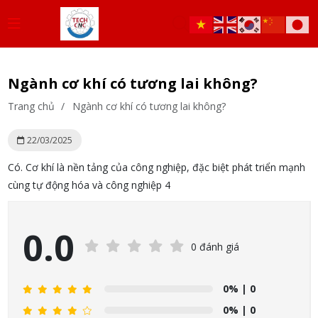
Ngành cơ khí có tương lai không?
Trang chủ
/
Ngành cơ khí có tương lai không?
22/03/2025
Có. Cơ khí là nền tảng của công nghiệp, đặc biệt phát triển mạnh
cùng tự động hóa và công nghiệp 4
0.0
0 đánh giá
0%
| 0
0%
| 0