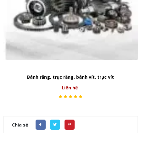
Bánh răng, trục răng, bánh vít, trục vít
Liên hệ
Chia sẻ