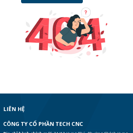
LIÊN HỆ
CÔNG TY CỔ PHẦN TECH CNC