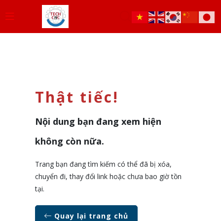
Thật tiếc!
Nội dung bạn đang xem hiện
không còn nữa.
Trang bạn đang tìm kiếm có thể đã bị xóa,
chuyển đi, thay đổi link hoặc chưa bao giờ tồn
tại.
Quay lại trang chủ