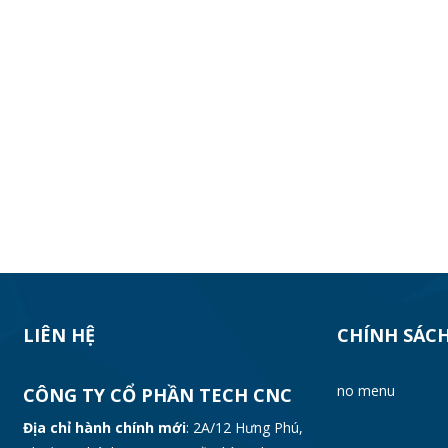
LIÊN HỆ
CHÍNH SÁC
no menu
CÔNG TY CỔ PHẦN TECH CNC
Địa chỉ hành chính mới
: 2A/12 Hưng Phú,