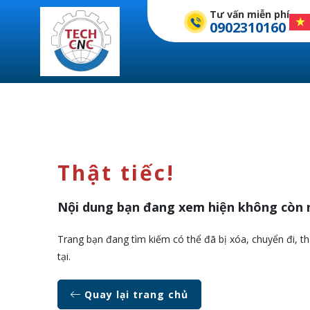
Tư vấn miễn phí
0902310160
Thật tiếc!
Nội dung bạn đang xem hiện không còn 
Trang bạn đang tìm kiếm có thể đã bị xóa, chuyển đi, th
tại.
Quay lại trang chủ