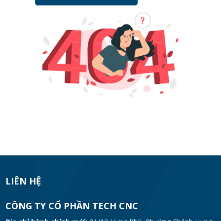
LIÊN HỆ
CÔNG TY CỔ PHẦN TECH CNC