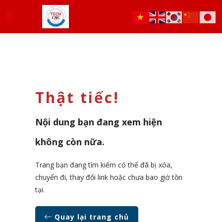
Thật tiếc!
Nội dung bạn đang xem hiện
không còn nữa.
Trang bạn đang tìm kiếm có thể đã bị xóa,
chuyển đi, thay đổi link hoặc chưa bao giờ tồn
tại.
Quay lại trang chủ