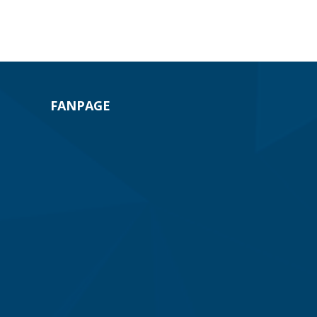
FANPAGE